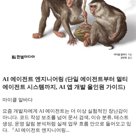
AI 에이전트 엔지니어링 (단일 에이전트부터 멀티
에이전트 시스템까지, AI 앱 개발 올인원 가이드)
마이클 알바다
요즘 개발자에게 AI 에이전트는 더 이상 실험적인 장난감이
아니다. 코드 작성 보조를 넘어 문서 검색, 이슈 분류, 테스트
생성, 운영 알림 분석처럼 실제 업무 흐름 안으로 들어오고 있
다. 『AI 에이전트 엔지니어링...