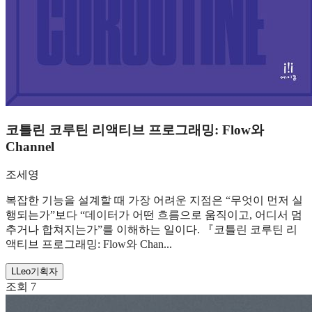
코틀린 코루틴 리액티브 프로그래밍: Flow와
Channel
조세영
복잡한 기능을 설계할 때 가장 어려운 지점은 “무엇이 먼저 실
행되는가”보다 “데이터가 어떤 흐름으로 움직이고, 어디서 멈
추거나 합쳐지는가”를 이해하는 일이다. 『코틀린 코루틴 리
액티브 프로그래밍: Flow와 Chan...
L
Leo
기획자
조회
7