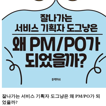
잘나가는 서비스 기획자 도그냥은 왜 PM/PO가 되
었을까?