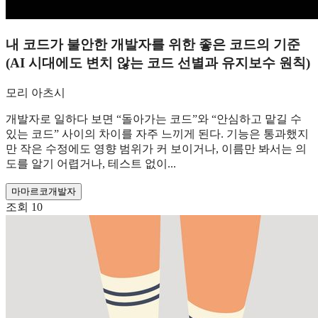
내 코드가 불안한 개발자를 위한 좋은 코드의 기준
(AI 시대에도 변치 않는 코드 선별과 유지보수 원칙)
모리 아츠시
개발자로 일하다 보면 “돌아가는 코드”와 “안심하고 맡길 수
있는 코드” 사이의 차이를 자주 느끼게 된다. 기능은 통과했지
만 작은 수정에도 영향 범위가 커 보이거나, 이름만 봐서는 의
도를 알기 어렵거나, 테스트 없이...
마
마르코
개발자
조회
10