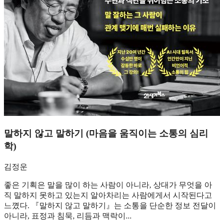
말하지 않고 말하기 (마음을 움직이는 소통의 심리
학)
김정운
좋은 기획은 말을 많이 하는 사람이 아니라, 상대가 무엇을 아
직 말하지 못하고 있는지 알아차리는 사람에게서 시작된다고
느꼈다. 『말하지 않고 말하기』는 소통을 단순한 정보 전달이
아니라, 표정과 침묵, 리듬과 맥락이...