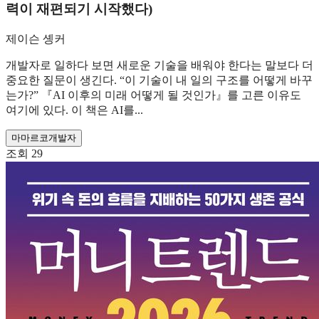
력이 재편되기 시작했다)
제이슨 솅커
개발자로 일하다 보면 새로운 기술을 배워야 한다는 말보다 더
중요한 질문이 생긴다. “이 기술이 내 일의 구조를 어떻게 바꾸
는가?” 『AI 이후의 미래 어떻게 될 것인가』를 고른 이유도
여기에 있다. 이 책은 AI를...
마
마르코
개발자
조회
29