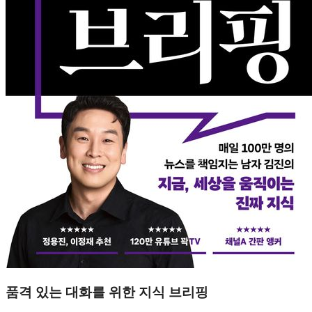
품격 있는 대화를 위한 지식 브리핑