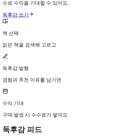
수료 수익을 기대할 수 있어요.
독후감 쓰기
책 선택
읽은 책을 검색해 고르고
독후감 발행
경험과 추천 이유를 남기면
수익 기대
구매 발생 시 수수료가 쌓여요
독후감 피드