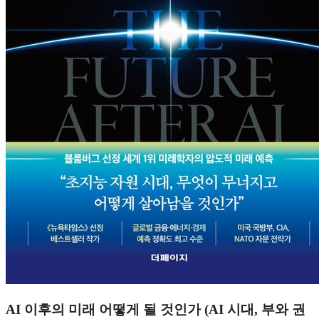
AI 이후의 미래 어떻게 될 것인가 (AI 시대, 부와 권