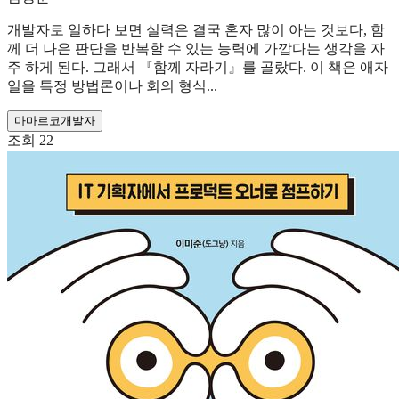
개발자로 일하다 보면 실력은 결국 혼자 많이 아는 것보다, 함
께 더 나은 판단을 반복할 수 있는 능력에 가깝다는 생각을 자
주 하게 된다. 그래서 『함께 자라기』를 골랐다. 이 책은 애자
일을 특정 방법론이나 회의 형식...
마
마르코
개발자
조회
22