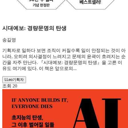
시대예보: 경량문명의 탄생
송길영
기획자로 일하다 보면 조직이 커질수록 일이 안정되는 것이 아
니라, 오히려 의사결정이 느려지고 문제의 윤곽이 흐려지는 순
간을 자주 만난다. 『시대예보: 경량문명의 탄생』을 고른 이
유도 여기에 있다. 이 책은 앞으로의...
L
Leo
기획자
조회
20