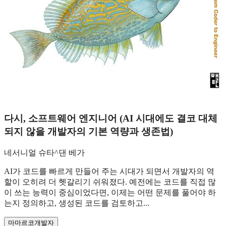
다시, 소프트웨어 엔지니어 (AI 시대에도 결코 대체
되지 않을 개발자의 기본 역량과 생존법)
네서니얼 슈타^댄 베가
AI가 코드를 빠르게 만들어 주는 시대가 되면서 개발자의 역
할이 오히려 더 헷갈리기 쉬워졌다. 예전에는 코드를 직접 많
이 쓰는 능력이 중심이었다면, 이제는 어떤 문제를 풀어야 하
는지 정의하고, 생성된 코드를 검토하고...
마
마르코
개발자