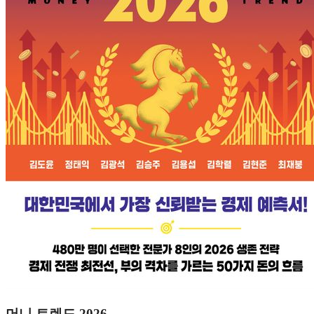
머니 트렌드 2026