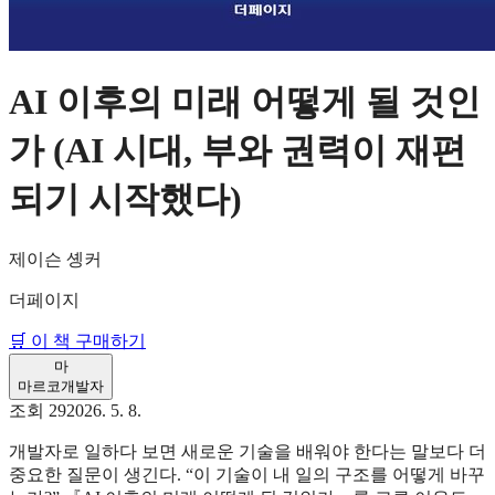
AI 이후의 미래 어떻게 될 것인
가 (AI 시대, 부와 권력이 재편
되기 시작했다)
제이슨 솅커
더페이지
🛒 이 책 구매하기
마
마르코
개발자
조회
29
2026. 5. 8.
개발자로 일하다 보면 새로운 기술을 배워야 한다는 말보다 더
중요한 질문이 생긴다. “이 기술이 내 일의 구조를 어떻게 바꾸