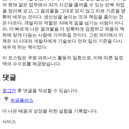
저 현재 맡은 업무에서 AI가 시간을 줄여줄 수 있는 반복 작업
을 정리해 보고, 그 결과물을 그대로 믿지 않고 리뷰 기준을 명
확히 세우는 것이다. 생산성을 높이는 것과 책임을 줄이는 것
은 다르다. 개발자의 역할은 AI에게 일을 넘기는 사람이 아니
라, 더 빠르게 나온 결과물을 더 정확하게 검증하고 제품의 맥
락에 맞게 다듬는 사람에 가까워질 것이다. 그런 의미에서 이
책은 AI 시대의 개발자에게 기술보다 먼저 일의 기준을 다시
세우게 하는 책이었다.
이 포스팅은 쿠팡 파트너스 활동의 일환으로, 이에 따른 일정
액의 수수료를 제공받습니다.
댓글
로그인
후 댓글을 작성할 수 있습니다.
위글플러스
더 나은 배움과 성장을 위한 실험을 기록합니다.
서비스