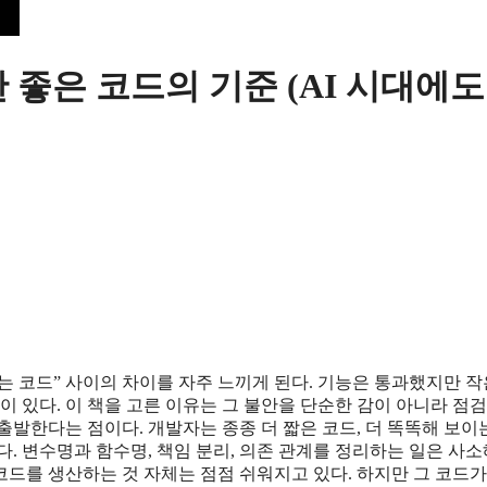
 좋은 코드의 기준 (AI 시대에
는 코드” 사이의 차이를 자주 느끼게 된다. 기능은 통과했지만 작
이 있다. 이 책을 고른 이유는 그 불안을 단순한 감이 아니라 점
출발한다는 점이다. 개발자는 종종 더 짧은 코드, 더 똑똑해 보이
. 변수명과 함수명, 책임 분리, 의존 관계를 정리하는 일은 사소
드를 생산하는 것 자체는 점점 쉬워지고 있다. 하지만 그 코드가 