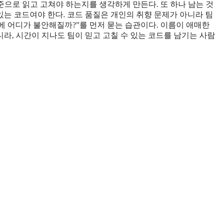
준으로 읽고 고쳐야 하는지를 생각하게 만든다. 또 하나 남는 것
있는 코드여야 한다. 코드 품질은 개인의 취향 문제가 아니라 팀
중에 어디가 불안해질까?”를 먼저 묻는 습관이다. 이름이 애매한
라, 시간이 지나도 팀이 믿고 고칠 수 있는 코드를 남기는 사람