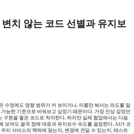
도 변치 않는 코드 선별과 유지보
은 수정에도 영향 범위가 커 보이거나, 이름만 봐서는 의도를 알
검 가능한 기준으로 바꿔보고 싶었기 때문이다. 가장 인상 깊었던
는 구현을 좋은 코드로 착각한다. 하지만 실제 협업에서는 다음
해 보여도 결국 장애 대응과 유지보수 속도를 결정한다. AI가 코
우리 서비스의 맥락에 맞는지, 변경에 견딜 수 있는지, 테스트