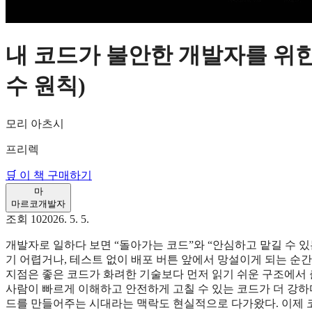
내 코드가 불안한 개발자를 위한
수 원칙)
모리 아츠시
프리렉
🛒 이 책 구매하기
마
마르코
개발자
조회
10
2026. 5. 5.
개발자로 일하다 보면 “돌아가는 코드”와 “안심하고 맡길 수 있
기 어렵거나, 테스트 없이 배포 버튼 앞에서 망설이게 되는 순간
지점은 좋은 코드가 화려한 기술보다 먼저 읽기 쉬운 구조에서 
사람이 빠르게 이해하고 안전하게 고칠 수 있는 코드가 더 강하다
드를 만들어주는 시대라는 맥락도 현실적으로 다가왔다. 이제 코