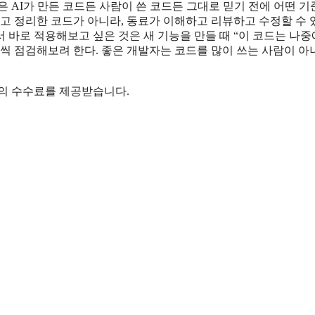
 AI가 만든 코드든 사람이 쓴 코드든 그대로 믿기 전에 어떤 기
고 정리한 코드가 아니라, 동료가 이해하고 리뷰하고 수정할 수 
나서 바로 적용해보고 싶은 것은 새 기능을 만들 때 “이 코드는 나
씩 점검해보려 한다. 좋은 개발자는 코드를 많이 쓰는 사람이 아니
액의 수수료를 제공받습니다.