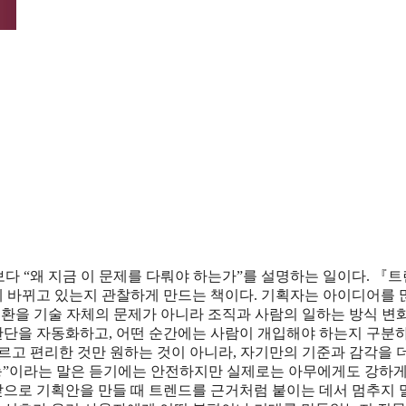
다 “왜 지금 이 문제를 다뤄야 하는가”를 설명하는 일이다. 『트렌
 바뀌고 있는지 관찰하게 만드는 책이다. 기획자는 아이디어를 많
 전환을 기술 자체의 문제가 아니라 조직과 사람의 일하는 방식 변
 판단을 자동화하고, 어떤 순간에는 사람이 개입해야 하는지 구분하
르고 편리한 것만 원하는 것이 아니라, 자기만의 기준과 감각을 
능”이라는 말은 듣기에는 안전하지만 실제로는 아무에게도 강하게 닿
 앞으로 기획안을 만들 때 트렌드를 근거처럼 붙이는 데서 멈추지