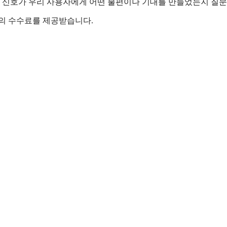
그 신호가 우리 사용자에게 어떤 불편이나 기대를 만들었는지 질문
액의 수수료를 제공받습니다.