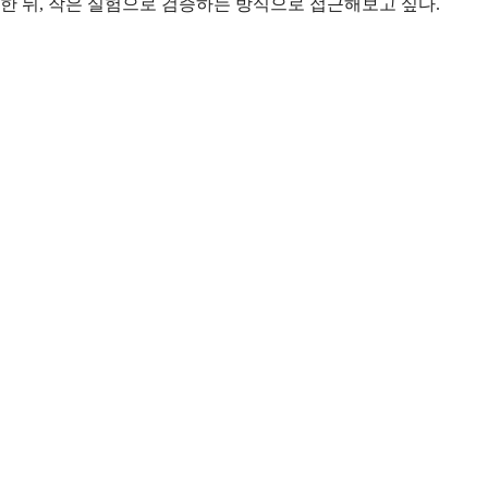
한 뒤, 작은 실험으로 검증하는 방식으로 접근해보고 싶다.