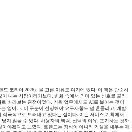
드 코리아 2026』을 고른 이유도 여기에 있다. 이 책은 단순히
이 내는 사람이라기보다, 변화 속에서 의미 있는 신호를 골라
화로 바라보는 관점이었다. 기획 업무에서도 AI를 붙이는 것이
는 일이다. 이 구분이 선명해야 요구사항도 덜 흔들리고, 개발·
더 적극적으로 드러내고 있다는 점이다. 이는 서비스 기획에서
지 않을 수 있다. 사용자의 맥락, 선택의 이유, 포기하는 것까
 말아야겠다고 느꼈다. 트렌드는 장식이 아니라 가설을 세우는 재