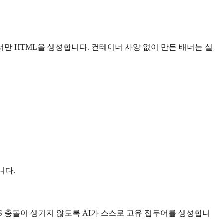
에서만 HTML을 생성합니다. 컨테이너 사양 없이 만든 배너는 실
니다.
S 충돌이 생기지 않도록 AI가 스스로 고유 접두어를 생성합니