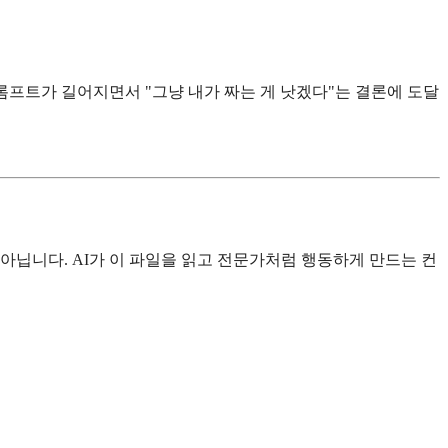
롬프트가 길어지면서 "그냥 내가 짜는 게 낫겠다"는 결론에 도달
아닙니다. AI가 이 파일을 읽고 전문가처럼 행동하게 만드는 컨