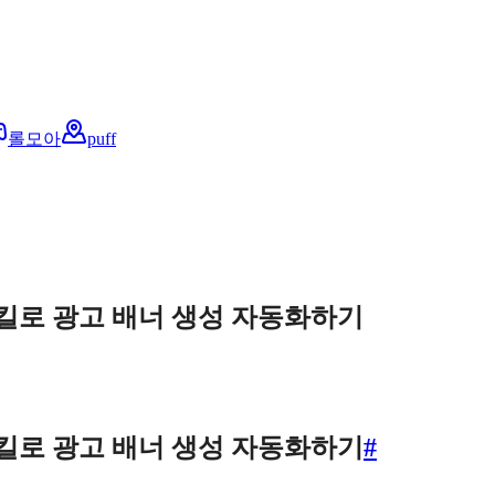
롤모아
puff
ot 스킬로 광고 배너 생성 자동화하기
ot 스킬로 광고 배너 생성 자동화하기
#