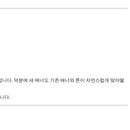
파악합니다. 덕분에 새 배너도 기존 배너와 톤이 자연스럽게 맞아떨
니다.