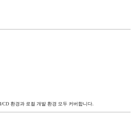
/CD 환경과 로컬 개발 환경 모두 커버합니다.