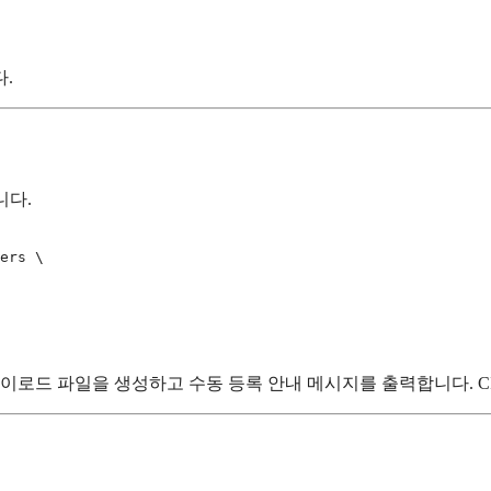
다.
니다.
ers \

이로드 파일을 생성하고 수동 등록 안내 메시지를 출력합니다. CI