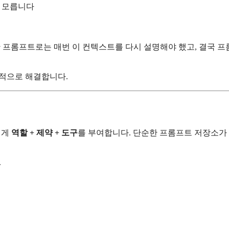
을 모릅니다
반 프롬프트로는 매번 이 컨텍스트를 다시 설명해야 했고, 결국 프
 구조적으로 해결합니다.
I에게
역할 + 제약 + 도구
를 부여합니다. 단순한 프롬프트 저장소가 
.