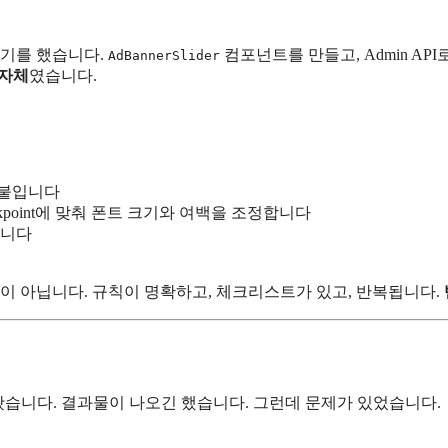
야기를 했습니다.
컴포넌트를 만들고, Admin A
AdBannerSlider
 자체
였습니다.
 붙입니다
 breakpoint에 맞춰 폰트 크기와 여백을 조정합니다
합니다
작업이 아닙니다. 규칙이 명확하고, 체크리스트가 있고, 반복됩니다.
고 해봤습니다. 결과물이 나오긴 했습니다. 그런데 문제가 있었습니다.