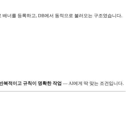
PI로 배너를 등록하고, DB에서 동적으로 불러오는 구조였습니다.
반복적이고 규칙이 명확한 작업
— AI에게 딱 맞는 조건입니다.