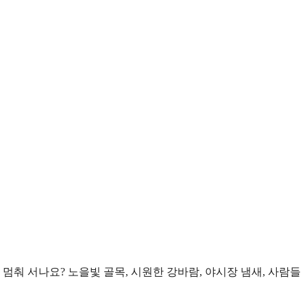
 멈춰 서나요? 노을빛 골목, 시원한 강바람, 야시장 냄새, 사람들