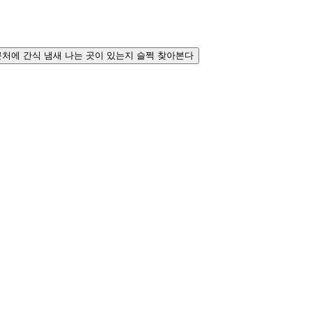
근처에 간식 냄새 나는 곳이 있는지 슬쩍 찾아본다