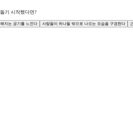
 물들기 시작했다면?
선해지는 공기를 느낀다
사람들이 하나둘 밖으로 나오는 모습을 구경한다